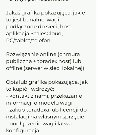
Jakaś grafika pokazująca, jakie
to jest banalne: wagi
podłączone do sieci, host,
aplikacja ScalesCloud,
PC/tablet/telefon
Rozwiązanie online (chmura
publiczna + toradex host) lub
offline (serwer w sieci lokalnej)
Opis lub grafika pokazująca, jak
to kupić i wdrożyć:
- kontakt z nami, przekazanie
informacji o modelu wagi
- zakup toradexa lub licencji do
instalacji na własnym sprzęcie
- podłączenie wag i łatwa
konfiguracja