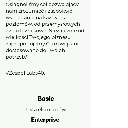
Osiągnęliśmy cel pozwalający
nam zrozumieć i zaspokoić
wymagania na każdym z
poziomów, od przemysłowych
aż po biznesowe. Niezależnie od
wielkości Twojego biznesu,
zaproponujemy Ci rozwiązanie
dostosowane do Twoich
potrzeb."
//Zespół Labs40.
Basic
Lista elementów
Enterprise