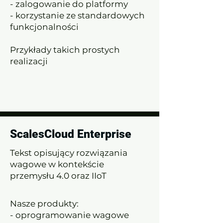
- zalogowanie do platformy
- korzystanie ze standardowych
funkcjonalności
Przykłady takich prostych
realizacji
ScalesCloud Enterprise
Tekst opisujący rozwiązania
wagowe w kontekście
przemysłu 4.0 oraz IIoT
Nasze produkty:
- oprogramowanie wagowe