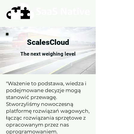
ScalesCloud
The next weighing level
"Ważenie to podstawa, wiedza i
podejmowane decyzje mogą
stanowić przewagę.
Stworzyliśmy nowoczesną
platformę rozwiązań wagowych,
łącząc rozwiązania sprzętowe z
opracowanym przez nas
oprogramowaniem.